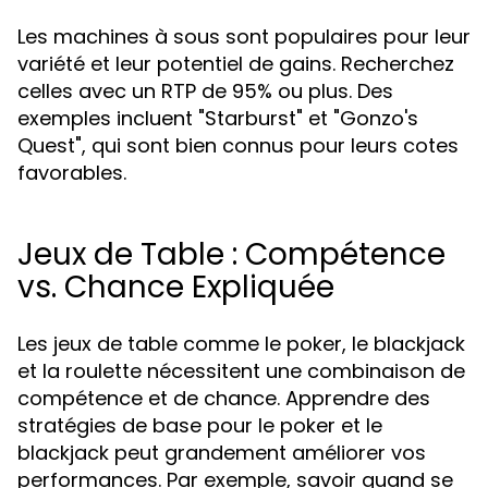
Les machines à sous sont populaires pour leur
variété et leur potentiel de gains. Recherchez
celles avec un RTP de 95% ou plus. Des
exemples incluent "Starburst" et "Gonzo's
Quest", qui sont bien connus pour leurs cotes
favorables.
Jeux de Table : Compétence
vs. Chance Expliquée
Les jeux de table comme le poker, le blackjack
et la roulette nécessitent une combinaison de
compétence et de chance. Apprendre des
stratégies de base pour le poker et le
blackjack peut grandement améliorer vos
performances. Par exemple, savoir quand se