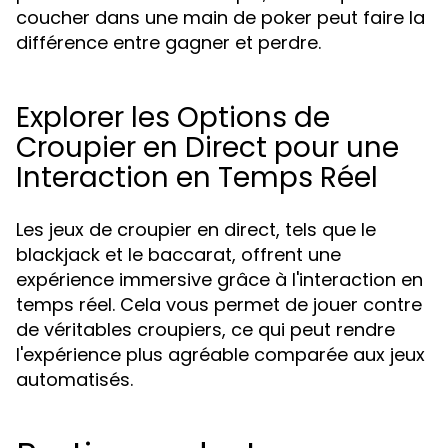
coucher dans une main de poker peut faire la
différence entre gagner et perdre.
Explorer les Options de
Croupier en Direct pour une
Interaction en Temps Réel
Les jeux de croupier en direct, tels que le
blackjack et le baccarat, offrent une
expérience immersive grâce à l'interaction en
temps réel. Cela vous permet de jouer contre
de véritables croupiers, ce qui peut rendre
l'expérience plus agréable comparée aux jeux
automatisés.