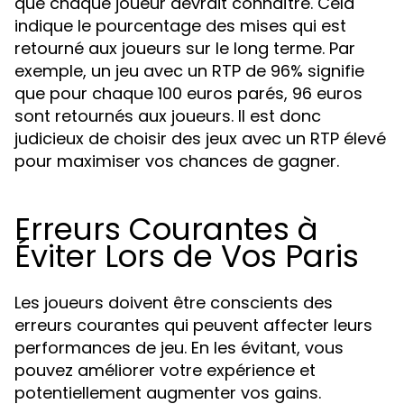
que chaque joueur devrait connaître. Cela
indique le pourcentage des mises qui est
retourné aux joueurs sur le long terme. Par
exemple, un jeu avec un RTP de 96% signifie
que pour chaque 100 euros parés, 96 euros
sont retournés aux joueurs. Il est donc
judicieux de choisir des jeux avec un RTP élevé
pour maximiser vos chances de gagner.
Erreurs Courantes à
Éviter Lors de Vos Paris
Les joueurs doivent être conscients des
erreurs courantes qui peuvent affecter leurs
performances de jeu. En les évitant, vous
pouvez améliorer votre expérience et
potentiellement augmenter vos gains.