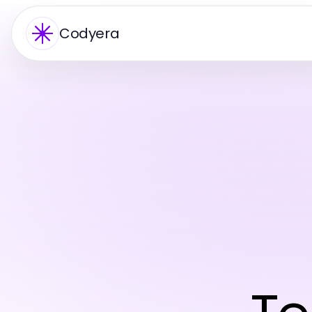
Codyera