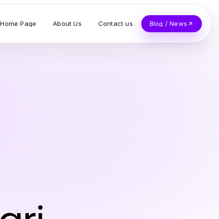
Home Page
About Us
Contact us
Blog / News