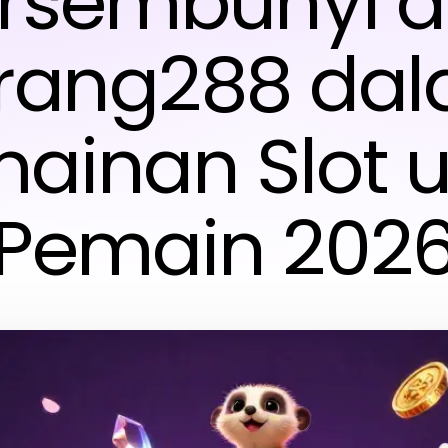
rsembunyi d
rang288 da
ainan Slot 
Pemain 202