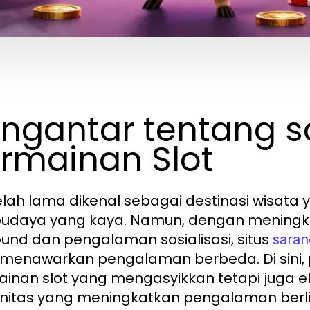
ngantar tentang 
rmainan Slot
telah lama dikenal sebagai destinasi wisa
udaya yang kaya. Namun, dengan meningk
und dan pengalaman sosialisasi, situs
sara
menawarkan pengalaman berbeda. Di sini,
inan slot yang mengasyikkan tetapi juga eks
itas yang meningkatkan pengalaman berli