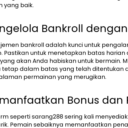
an yang baik.
gelola Bankroll dengan 
emen bankroll adalah kunci untuk penga
. Pastikan untuk menetapkan batas harian
yang akan Anda habiskan untuk bermain. M
u tetap dalam batas yang telah ditentuk
alaman permainan yang merugikan.
manfaatkan Bonus dan P
orm seperti sarang288 sering kali menyedi
ik. Pemain sebaiknya memanfaatkan penawar