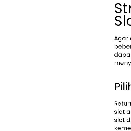
St
Sl
Agar
beber
dapa
meny
Pil
Retur
slot 
slot 
kemen