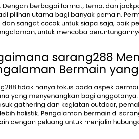
. Dengan berbagai format, tema, dan jackpo
di pilihan utama bagi banyak pemain. Pe
 dan sangat cocok untuk siapa saja, baik
engalaman, untuk mencoba peruntunganny
gaimana sarang288 Me
ngalaman Bermain yang
g288 tidak hanya fokus pada aspek permain
ana yang menyenangkan bagi anggotanya. 
suk gathering dan kegiatan outdoor, pe
lebih holistik. Pengalaman bermain di sa
in dengan peluang untuk menjalin hubungan