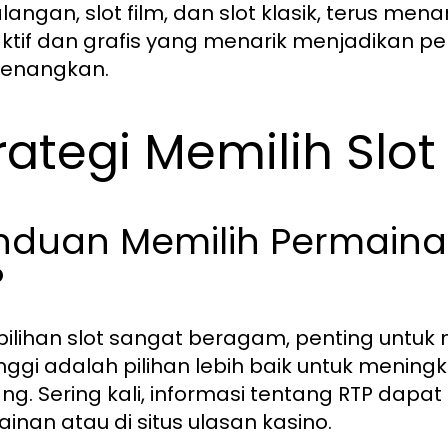
langan, slot film, dan slot klasik, terus m
aktif dan grafis yang menarik menjadikan
enangkan.
rategi Memilih Slo
nduan Memilih Permainan
P
pilihan slot sangat beragam, penting untuk
inggi adalah pilihan lebih baik untuk men
ng. Sering kali, informasi tentang RTP dapa
inan atau di situs ulasan kasino.