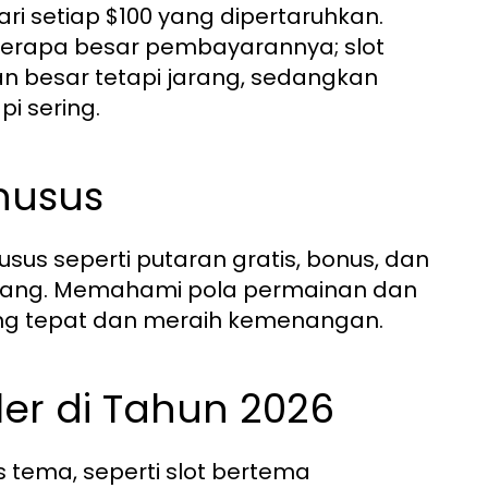
i setiap $100 yang dipertaruhkan.
eberapa besar pembayarannya; slot
n besar tetapi jarang, sedangkan
i sering.
husus
usus seperti putaran gratis, bonus, dan
enang. Memahami pola permainan dan
ang tepat dan meraih kemenangan.
ler di Tahun 2026
is tema, seperti slot bertema