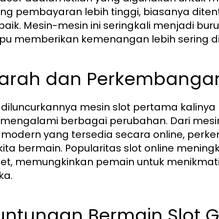
ng pembayaran lebih tinggi, biasanya ditent
 baik. Mesin-mesin ini seringkali menjadi 
 memberikan kemenangan lebih sering dib
jarah dan Perkembangan 
 diluncurkannya mesin slot pertama kalinya 
 mengalami berbagai perubahan. Dari mesi
 modern yang tersedia secara online, per
kita bermain. Popularitas slot online meni
net, memungkinkan pemain untuk menikma
ka.
untungan Bermain Slot 