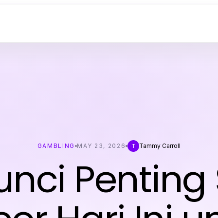
GAMBLING
MAY 23, 2026
Tammy Carroll
T
Kunci Penting 