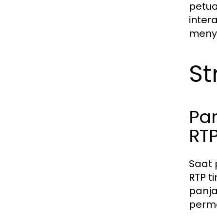
petua
inter
meny
St
Pa
RT
Saat 
RTP t
panja
perma