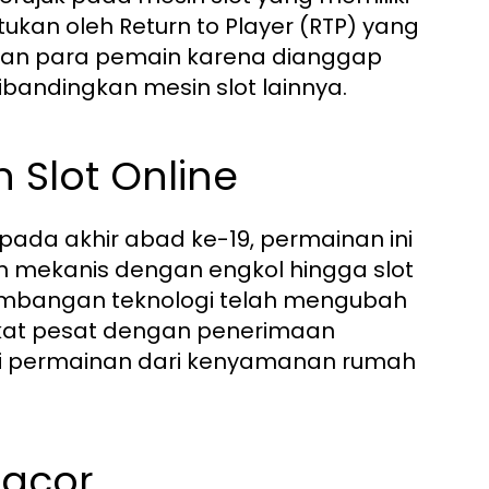
ukan oleh Return to Player (RTP) yang
buruan para pemain karena dianggap
andingkan mesin slot lainnya.
Slot Online
pada akhir abad ke-19, permainan ini
n mekanis dengan engkol hingga slot
kembangan teknologi telah mengubah
ngkat pesat dengan penerimaan
ti permainan dari kenyamanan rumah
Gacor