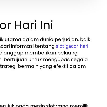
r Hari Ini
ik utama dalam dunia perjudian, baik
ncari informasi tentang
slot gacor hari
ng dianggap memberikan peluang
 ini bertujuan untuk mengupas segala
 strategi bermain yang efektif dalam
erujuk pada mesin slot yang memiliki