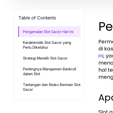
Table of Contents
Pe
Pengenalan Slot Gacor Hari Ini
Perma
Karakteristik Slot Gacor yang
Perlu Diketahui
di ka
, y
ini
Strategi Memilih Slot Gacor
menan
hal t
Pentingnya Manajemen Bankroll
dalam Slot
mengh
Tantangan dan Risiko Bermain Slot
Gacor
Apa
Slot 