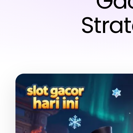
Gac
Stra