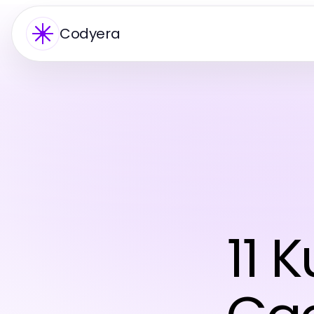
Codyera
11 