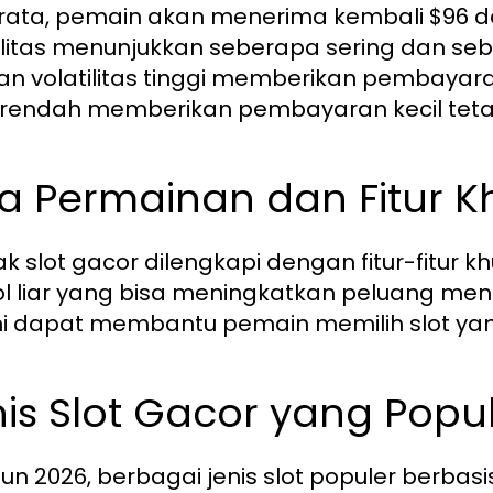
rata, pemain akan menerima kembali $96 dar
ilitas menunjukkan seberapa sering dan s
n volatilitas tinggi memberikan pembayara
rendah memberikan pembayaran kecil tetap
la Permainan dan Fitur K
k slot gacor dilengkapi dengan fitur-fitur kh
l liar yang bisa meningkatkan peluang m
 ini dapat membantu pemain memilih slot y
is Slot Gacor yang Popu
hun 2026, berbagai jenis slot populer berbas