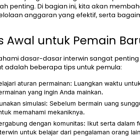
ah penting. Di bagian ini, kita akan memba
lolaan anggaran yang efektif, serta bag
ps Awal untuk Pemain Bar
ami dasar-dasar interwin sangat penting s
ut adalah beberapa tips untuk pemula:
elajari aturan permainan:
Luangkan waktu untuk 
ermainan yang ingin Anda mainkan.
unakan simulasi:
Sebelum bermain uang sungguh
ntuk memahami mekaniknya.
ergabung dengan komunitas:
Ikut serta dalam 
nterwin untuk belajar dari pengalaman orang lain