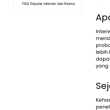
FAQ Seputar interwin dan Kasino
Apa
Inter
menda
proba
lebih
dapa
yang 
Se
Kehad
penel