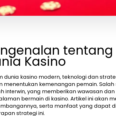
ngenalan tentang i
nia Kasino
 dunia kasino modern, teknologi dan stra
m menentukan kemenangan pemain. Salah s
ah
, yang memberikan wawasan dan 
interwin
laman bermain di kasino. Artikel ini akan m
mbangannya, serta manfaat yang dapat dip
apan strategi ini.