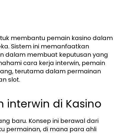
untuk membantu pemain kasino dalam
ka. Sistem ini memanfaatkan
main dalam membuat keputusan yang
hami cara kerja interwin, pemain
ang, terutama dalam permainan
n slot.
interwin di Kasino
ang baru. Konsep ini berawal dari
ku permainan, di mana para ahli