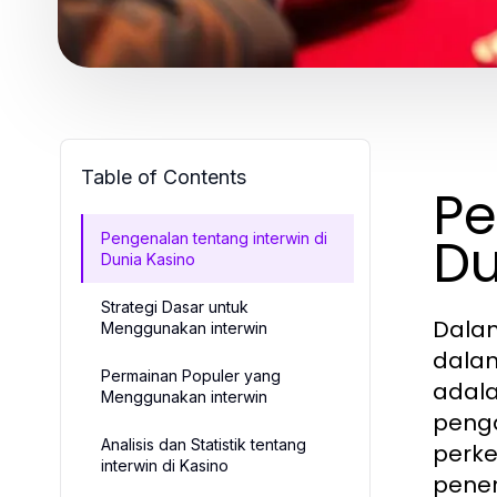
Table of Contents
Pe
Du
Pengenalan tentang interwin di
Dunia Kasino
Strategi Dasar untuk
Dalam
Menggunakan interwin
dala
Permainan Populer yang
adal
Menggunakan interwin
penga
Analisis dan Statistik tentang
perke
interwin di Kasino
pener