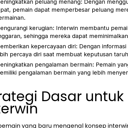
eningkatkan peluang menang:
Dengan mengguna
epat, pemain dapat memperbesar peluang mere
ermainan.
engurangi kerugian:
Interwin membantu pemain 
nggaran, sehingga mereka dapat meminimalkan
emberikan kepercayaan diri:
Dengan informasi 
ebih percaya diri saat membuat keputusan taru
eningkatkan pengalaman bermain:
Pemain yan
emiliki pengalaman bermain yang lebih meny
rategi Dasar untu
terwin
pemain yang baru mengenal konsep interwi