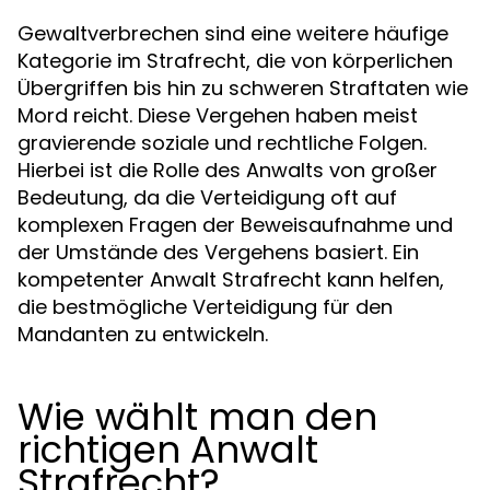
Gewaltverbrechen sind eine weitere häufige
Kategorie im Strafrecht, die von körperlichen
Übergriffen bis hin zu schweren Straftaten wie
Mord reicht. Diese Vergehen haben meist
gravierende soziale und rechtliche Folgen.
Hierbei ist die Rolle des Anwalts von großer
Bedeutung, da die Verteidigung oft auf
komplexen Fragen der Beweisaufnahme und
der Umstände des Vergehens basiert. Ein
kompetenter Anwalt Strafrecht kann helfen,
die bestmögliche Verteidigung für den
Mandanten zu entwickeln.
Wie wählt man den
richtigen Anwalt
Strafrecht?