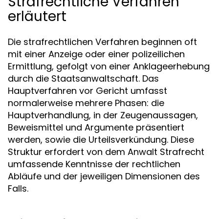
Strafrechtliche Verfahren
erläutert
Die strafrechtlichen Verfahren beginnen oft
mit einer Anzeige oder einer polizeilichen
Ermittlung, gefolgt von einer Anklageerhebung
durch die Staatsanwaltschaft. Das
Hauptverfahren vor Gericht umfasst
normalerweise mehrere Phasen: die
Hauptverhandlung, in der Zeugenaussagen,
Beweismittel und Argumente präsentiert
werden, sowie die Urteilsverkündung. Diese
Struktur erfordert von dem Anwalt Strafrecht
umfassende Kenntnisse der rechtlichen
Abläufe und der jeweiligen Dimensionen des
Falls.