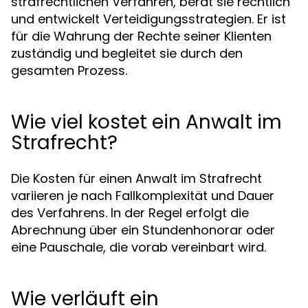
strafrechtlichen Verfahren, berät sie rechtlich
und entwickelt Verteidigungsstrategien. Er ist
für die Wahrung der Rechte seiner Klienten
zuständig und begleitet sie durch den
gesamten Prozess.
Wie viel kostet ein Anwalt im
Strafrecht?
Die Kosten für einen Anwalt im Strafrecht
variieren je nach Fallkomplexität und Dauer
des Verfahrens. In der Regel erfolgt die
Abrechnung über ein Stundenhonorar oder
eine Pauschale, die vorab vereinbart wird.
Wie verläuft ein