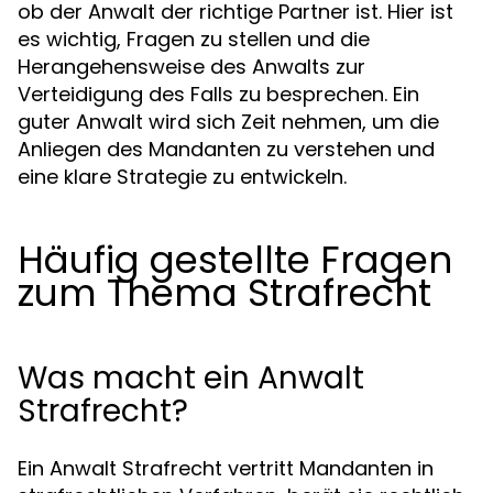
ob der Anwalt der richtige Partner ist. Hier ist
es wichtig, Fragen zu stellen und die
Herangehensweise des Anwalts zur
Verteidigung des Falls zu besprechen. Ein
guter Anwalt wird sich Zeit nehmen, um die
Anliegen des Mandanten zu verstehen und
eine klare Strategie zu entwickeln.
Häufig gestellte Fragen
zum Thema Strafrecht
Was macht ein Anwalt
Strafrecht?
Ein Anwalt Strafrecht vertritt Mandanten in