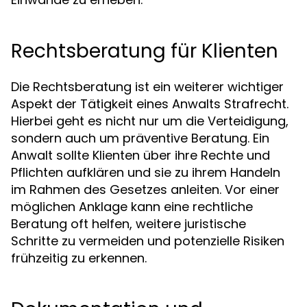
Rechtsberatung für Klienten
Die Rechtsberatung ist ein weiterer wichtiger
Aspekt der Tätigkeit eines Anwalts Strafrecht.
Hierbei geht es nicht nur um die Verteidigung,
sondern auch um präventive Beratung. Ein
Anwalt sollte Klienten über ihre Rechte und
Pflichten aufklären und sie zu ihrem Handeln
im Rahmen des Gesetzes anleiten. Vor einer
möglichen Anklage kann eine rechtliche
Beratung oft helfen, weitere juristische
Schritte zu vermeiden und potenzielle Risiken
frühzeitig zu erkennen.