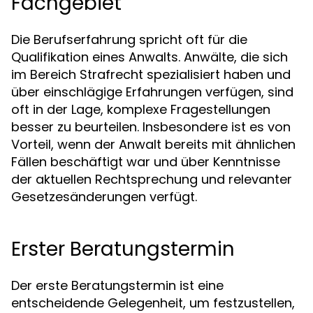
Fachgebiet
Die Berufserfahrung spricht oft für die
Qualifikation eines Anwalts. Anwälte, die sich
im Bereich Strafrecht spezialisiert haben und
über einschlägige Erfahrungen verfügen, sind
oft in der Lage, komplexe Fragestellungen
besser zu beurteilen. Insbesondere ist es von
Vorteil, wenn der Anwalt bereits mit ähnlichen
Fällen beschäftigt war und über Kenntnisse
der aktuellen Rechtsprechung und relevanter
Gesetzesänderungen verfügt.
Erster Beratungstermin
Der erste Beratungstermin ist eine
entscheidende Gelegenheit, um festzustellen,