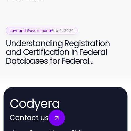
Law and Government
Feb 6, 2026
Understanding Registration
and Certification in Federal
Databases for Federal
Contracts
Codyera
Contact us