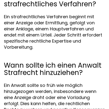
strafrechtliches Verfahren?
Ein strafrechtliches Verfahren beginnt mit
einer Anzeige oder Ermittlung, gefolgt von
einer Anklage, einem Hauptverfahren und
endet mit einem Urteil. Jeder Schritt erfordert
spezifische rechtliche Expertise und
Vorbereitung.
Wann sollte ich einen Anwalt
Strafrecht hinzuziehen?
Ein Anwalt sollte so früh wie möglich
hinzugezogen werden, insbesondere wenn
eine Anzeige droht oder eine Vorladung
erfolgt. Dies kann helfen, die rechtlichen