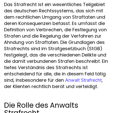
Das Strafrecht ist ein wesentliches Teilgebiet
des deutschen Rechtssystems, das sich mit
dem rechtlichen Umgang von Straftaten und
deren Konsequenzen befasst. Es umfasst die
Definition von Verbrechen, die Festlegung von
Strafen und die Regelung der Verfahren zur
Ahndung von Straftaten. Die Grundlagen des
Strafrechts sind im Strafgesetzbuch (StGB)
festgelegt, das die verschiedenen Delikte und
die damit verbundenen Strafen beschreibt. Ein
tiefes Verständnis des Strafrechts ist
entscheidend für alle, die in diesem Feld tätig
sind, insbesondere für den
,
Anwalt Strafrecht
der Klienten rechtlich berät und verteidigt.
Die Rolle des Anwalts
Strafrecht