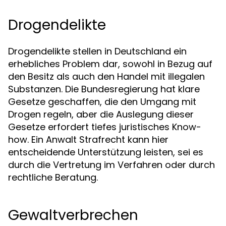
Drogendelikte
Drogendelikte stellen in Deutschland ein
erhebliches Problem dar, sowohl in Bezug auf
den Besitz als auch den Handel mit illegalen
Substanzen. Die Bundesregierung hat klare
Gesetze geschaffen, die den Umgang mit
Drogen regeln, aber die Auslegung dieser
Gesetze erfordert tiefes juristisches Know-
how. Ein Anwalt Strafrecht kann hier
entscheidende Unterstützung leisten, sei es
durch die Vertretung im Verfahren oder durch
rechtliche Beratung.
Gewaltverbrechen