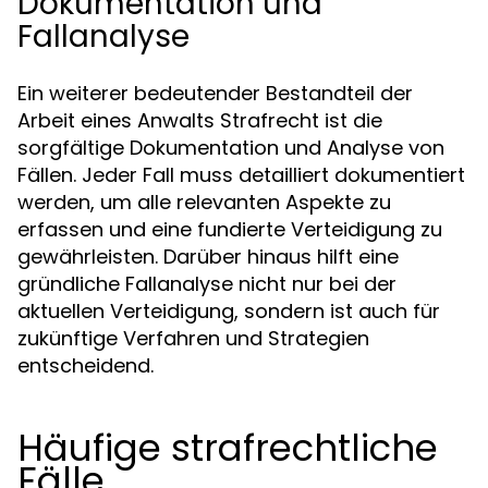
Dokumentation und
Fallanalyse
Ein weiterer bedeutender Bestandteil der
Arbeit eines Anwalts Strafrecht ist die
sorgfältige Dokumentation und Analyse von
Fällen. Jeder Fall muss detailliert dokumentiert
werden, um alle relevanten Aspekte zu
erfassen und eine fundierte Verteidigung zu
gewährleisten. Darüber hinaus hilft eine
gründliche Fallanalyse nicht nur bei der
aktuellen Verteidigung, sondern ist auch für
zukünftige Verfahren und Strategien
entscheidend.
Häufige strafrechtliche
Fälle