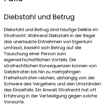
Diebstahl und Betrug
Diebstahl und Betrug sind häufige Delikte im
Strafrecht. Während Diebstahl in der Regel
das unerlaubte Entnehmen von Eigentum
umfasst, bezieht sich Betrug auf die
Täuschung einer Person zum
eigenwirtschaftlichen Vorteils. Die
strafrechtlichen Konsequenzen können von
Geldstrafen bis hin zu mehrjährigen
Freiheitsstrafen reichen, abhängig von der
Schwere des Vergehens und den Umständen
des Einzelfalls. Ein Anwalt Strafrecht hat oft
Erfahrung in der Verteidigung gegen solche
Vorwürfe.