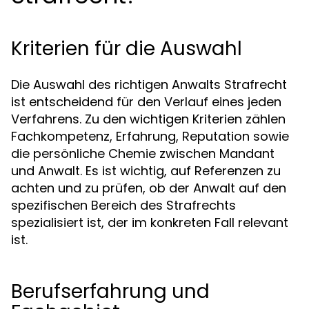
Kriterien für die Auswahl
Die Auswahl des richtigen Anwalts Strafrecht
ist entscheidend für den Verlauf eines jeden
Verfahrens. Zu den wichtigen Kriterien zählen
Fachkompetenz, Erfahrung, Reputation sowie
die persönliche Chemie zwischen Mandant
und Anwalt. Es ist wichtig, auf Referenzen zu
achten und zu prüfen, ob der Anwalt auf den
spezifischen Bereich des Strafrechts
spezialisiert ist, der im konkreten Fall relevant
ist.
Berufserfahrung und