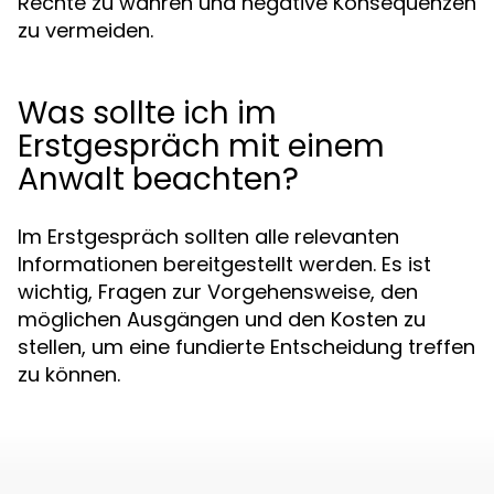
Rechte zu wahren und negative Konsequenzen
zu vermeiden.
Was sollte ich im
Erstgespräch mit einem
Anwalt beachten?
Im Erstgespräch sollten alle relevanten
Informationen bereitgestellt werden. Es ist
wichtig, Fragen zur Vorgehensweise, den
möglichen Ausgängen und den Kosten zu
stellen, um eine fundierte Entscheidung treffen
zu können.