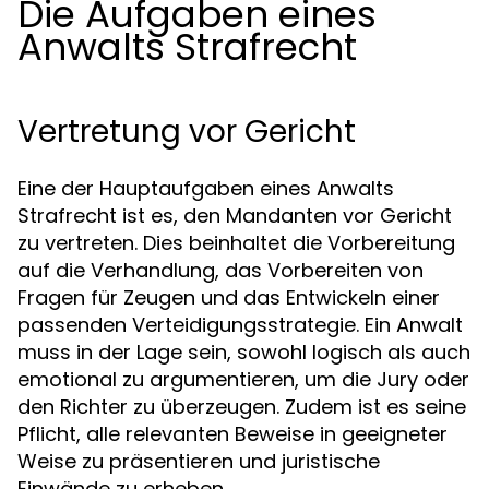
Die Aufgaben eines
Anwalts Strafrecht
Vertretung vor Gericht
Eine der Hauptaufgaben eines Anwalts
Strafrecht ist es, den Mandanten vor Gericht
zu vertreten. Dies beinhaltet die Vorbereitung
auf die Verhandlung, das Vorbereiten von
Fragen für Zeugen und das Entwickeln einer
passenden Verteidigungsstrategie. Ein Anwalt
muss in der Lage sein, sowohl logisch als auch
emotional zu argumentieren, um die Jury oder
den Richter zu überzeugen. Zudem ist es seine
Pflicht, alle relevanten Beweise in geeigneter
Weise zu präsentieren und juristische
Einwände zu erheben.