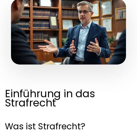
Einführung in das
Strafrecht
Was ist Strafrecht?