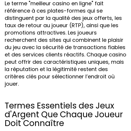
Le terme "meilleur casino en ligne" fait
référence à ces plates-formes qui se
distinguent par la qualité des jeux offerts, les
taux de retour au joueur (RTP), ainsi que les
promotions attractives. Les joueurs
recherchent des sites qui combinent le plaisir
du jeu avec la sécurité de transactions fiables
et des services clients réactifs. Chaque casino
peut offrir des caractéristiques uniques, mais
la réputation et la légitimité restent des
critères clés pour sélectionner l’endroit où
jouer.
Termes Essentiels des Jeux
d'Argent Que Chaque Joueur
Doit Connaître