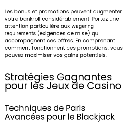
Les bonus et promotions peuvent augmenter
votre bankroll considérablement. Portez une
attention particulière aux
wagering
(exigences de mise) qui
requirements
accompagnent ces offres. En comprenant
comment fonctionnent ces promotions, vous
pouvez maximiser vos gains potentiels.
Stratégies Gagnantes
pour les Jeux de Casino
Techniques de Paris
Avancées pour le Blackjack