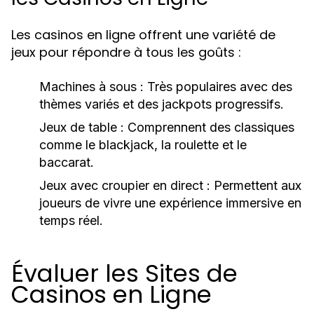
Les casinos en ligne offrent une variété de
jeux pour répondre à tous les goûts :
Machines à sous
: Très populaires avec des
thèmes variés et des jackpots progressifs.
Jeux de table
: Comprennent des classiques
comme le blackjack, la roulette et le
baccarat.
Jeux avec croupier en direct
: Permettent aux
joueurs de vivre une expérience immersive en
temps réel.
Évaluer les Sites de
Casinos en Ligne