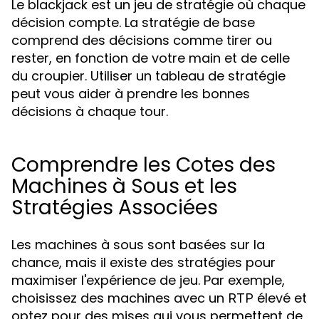
Le blackjack est un jeu de stratégie où chaque
décision compte. La stratégie de base
comprend des décisions comme tirer ou
rester, en fonction de votre main et de celle
du croupier. Utiliser un tableau de stratégie
peut vous aider à prendre les bonnes
décisions à chaque tour.
Comprendre les Cotes des
Machines à Sous et les
Stratégies Associées
Les machines à sous sont basées sur la
chance, mais il existe des stratégies pour
maximiser l'expérience de jeu. Par exemple,
choisissez des machines avec un
élevé et
RTP
optez pour des mises qui vous permettent de