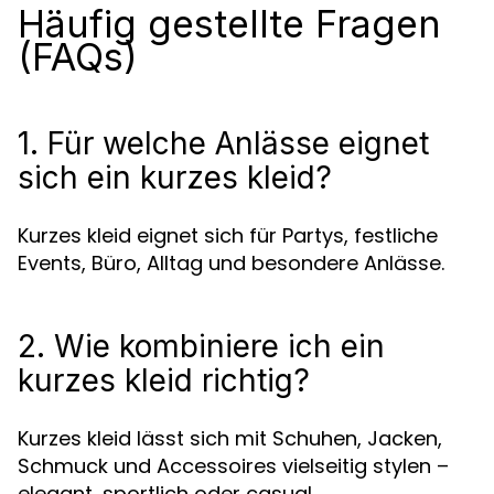
Häufig gestellte Fragen
(FAQs)
1. Für welche Anlässe eignet
sich ein kurzes kleid?
Kurzes kleid eignet sich für Partys, festliche
Events, Büro, Alltag und besondere Anlässe.
2. Wie kombiniere ich ein
kurzes kleid richtig?
Kurzes kleid lässt sich mit Schuhen, Jacken,
Schmuck und Accessoires vielseitig stylen –
elegant, sportlich oder casual.