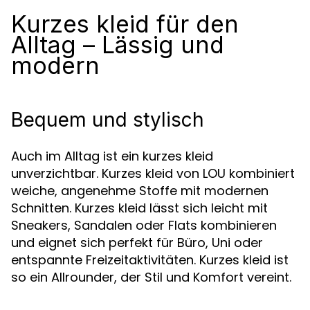
Kurzes kleid für den
Alltag – Lässig und
modern
Bequem und stylisch
Auch im Alltag ist ein kurzes kleid
unverzichtbar. Kurzes kleid von LOU kombiniert
weiche, angenehme Stoffe mit modernen
Schnitten. Kurzes kleid lässt sich leicht mit
Sneakers, Sandalen oder Flats kombinieren
und eignet sich perfekt für Büro, Uni oder
entspannte Freizeitaktivitäten. Kurzes kleid ist
so ein Allrounder, der Stil und Komfort vereint.