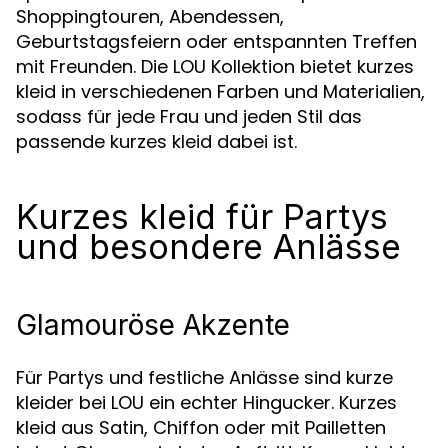
Shoppingtouren, Abendessen,
Geburtstagsfeiern oder entspannten Treffen
mit Freunden. Die LOU Kollektion bietet kurzes
kleid in verschiedenen Farben und Materialien,
sodass für jede Frau und jeden Stil das
passende kurzes kleid dabei ist.
Kurzes kleid für Partys
und besondere Anlässe
Glamouröse Akzente
Für Partys und festliche Anlässe sind kurze
kleider bei LOU ein echter Hingucker. Kurzes
kleid aus Satin, Chiffon oder mit Pailletten