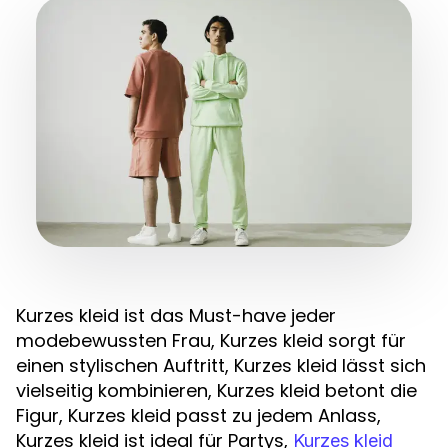
Kurzes kleid ist das Must-have jeder
modebewussten Frau, Kurzes kleid sorgt für
einen stylischen Auftritt, Kurzes kleid lässt sich
vielseitig kombinieren, Kurzes kleid betont die
Figur, Kurzes kleid passt zu jedem Anlass,
Kurzes kleid ist ideal für Partys,
Kurzes kleid