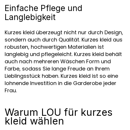
Einfache Pflege und
Langlebigkeit
Kurzes kleid überzeugt nicht nur durch Design,
sondern auch durch Qualität. Kurzes kleid aus
robusten, hochwertigen Materialien ist
langlebig und pflegeleicht. Kurzes kleid behält
auch nach mehreren Wäschen Form und
Farbe, sodass Sie lange Freude an Ihrem
Lieblingsstück haben. Kurzes kleid ist so eine
lohnende Investition in die Garderobe jeder
Frau.
Warum LOU für kurzes
kleid wählen