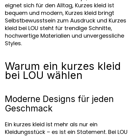
eignet sich für den Alltag, Kurzes kleid ist
bequem und modern, Kurzes kleid bringt
Selbstbewusstsein zum Ausdruck und Kurzes
kleid bei LOU steht für trendige Schnitte,
hochwertige Materialien und unvergessliche
Styles.
Warum ein kurzes kleid
bei LOU wählen
Moderne Designs für jeden
Geschmack
Ein kurzes kleid ist mehr als nur ein
Kleidungsstück – es ist ein Statement. Bei LOU