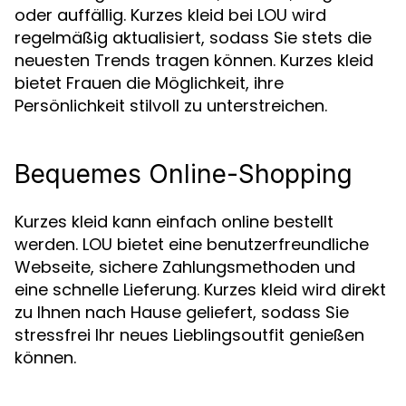
oder auffällig. Kurzes kleid bei LOU wird
regelmäßig aktualisiert, sodass Sie stets die
neuesten Trends tragen können. Kurzes kleid
bietet Frauen die Möglichkeit, ihre
Persönlichkeit stilvoll zu unterstreichen.
Bequemes Online-Shopping
Kurzes kleid kann einfach online bestellt
werden. LOU bietet eine benutzerfreundliche
Webseite, sichere Zahlungsmethoden und
eine schnelle Lieferung. Kurzes kleid wird direkt
zu Ihnen nach Hause geliefert, sodass Sie
stressfrei Ihr neues Lieblingsoutfit genießen
können.