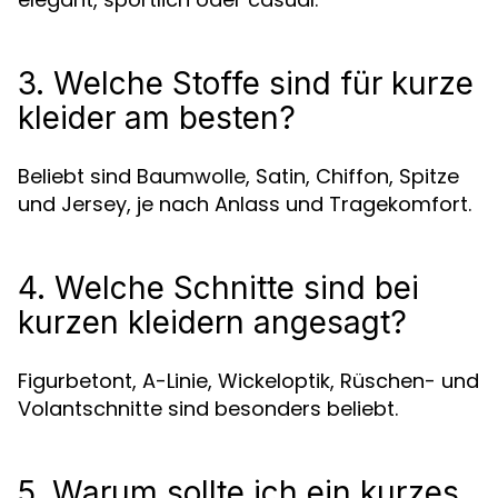
3. Welche Stoffe sind für kurze
kleider am besten?
Beliebt sind Baumwolle, Satin, Chiffon, Spitze
und Jersey, je nach Anlass und Tragekomfort.
4. Welche Schnitte sind bei
kurzen kleidern angesagt?
Figurbetont, A-Linie, Wickeloptik, Rüschen- und
Volantschnitte sind besonders beliebt.
5. Warum sollte ich ein kurzes