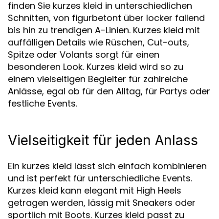
finden Sie kurzes kleid in unterschiedlichen
Schnitten, von figurbetont über locker fallend
bis hin zu trendigen A-Linien. Kurzes kleid mit
auffälligen Details wie Rüschen, Cut-outs,
Spitze oder Volants sorgt für einen
besonderen Look. Kurzes kleid wird so zu
einem vielseitigen Begleiter für zahlreiche
Anlässe, egal ob für den Alltag, für Partys oder
festliche Events.
Vielseitigkeit für jeden Anlass
Ein kurzes kleid lässt sich einfach kombinieren
und ist perfekt für unterschiedliche Events.
Kurzes kleid kann elegant mit High Heels
getragen werden, lässig mit Sneakers oder
sportlich mit Boots. Kurzes kleid passt zu