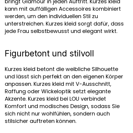
bringt Glamour in jeden Auftritt. Kurzes kleid
kann mit auffälligen Accessoires kombiniert
werden, um den individuellen Stil zu
unterstreichen. Kurzes kleid sorgt dafür, dass
jede Frau selbstbewusst und elegant wirkt.
Figurbetont und stilvoll
Kurzes kleid betont die weibliche Silhouette
und lässt sich perfekt an den eigenen Körper
anpassen. Kurzes kleid mit V-Ausschnitt,
Raffung oder Wickeloptik setzt elegante
Akzente. Kurzes kleid bei LOU verbindet
Komfort und modisches Design, sodass Sie
sich nicht nur wohlfühlen, sondern auch
stilsicher auftreten können.