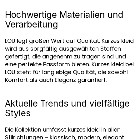
Hochwertige Materialien und
Verarbeitung
LOU legt großen Wert auf Qualität. Kurzes kleid
wird aus sorgfältig ausgewählten Stoffen
gefertigt, die angenehm zu tragen sind und
eine perfekte Passform bieten. Kurzes kleid bei
LOU steht für langlebige Qualität, die sowohl
Komfort als auch Eleganz garantiert.
Aktuelle Trends und vielfältige
Styles
Die Kollektion umfasst kurzes kleid in allen
Stilrichtungen – klassisch, modern, elegant