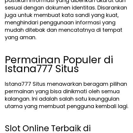
pastikan informasi yang diberikan akurat dan
sesuai dengan dokumen identitas. Disarankan
juga untuk membuat kata sandi yang kuat,
menghindari penggunaan informasi yang
mudah ditebak dan mencatatnya di tempat
yang aman.
Permainan Populer di
Istana777 Situs
Istana777 Situs menawarkan beragam pilihan
permainan yang bisa dinikmati oleh semua
kalangan. Ini adalah salah satu keunggulan
utama yang membuat pengguna kembali lagi.
Slot Online Terbaik di