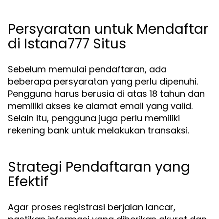
Persyaratan untuk Mendaftar
di Istana777 Situs
Sebelum memulai pendaftaran, ada
beberapa persyaratan yang perlu dipenuhi.
Pengguna harus berusia di atas 18 tahun dan
memiliki akses ke alamat email yang valid.
Selain itu, pengguna juga perlu memiliki
rekening bank untuk melakukan transaksi.
Strategi Pendaftaran yang
Efektif
Agar proses registrasi berjalan lancar,