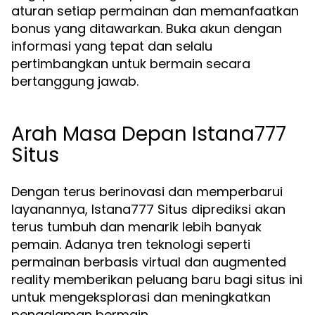
aturan setiap permainan dan memanfaatkan
bonus yang ditawarkan. Buka akun dengan
informasi yang tepat dan selalu
pertimbangkan untuk bermain secara
bertanggung jawab.
Arah Masa Depan Istana777
Situs
Dengan terus berinovasi dan memperbarui
layanannya, Istana777 Situs diprediksi akan
terus tumbuh dan menarik lebih banyak
pemain. Adanya tren teknologi seperti
permainan berbasis virtual dan augmented
reality memberikan peluang baru bagi situs ini
untuk mengeksplorasi dan meningkatkan
pengalaman bermain.