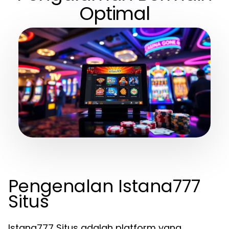
Optimal
Pengenalan Istana777
Situs
Istana777 Situs adalah platform yang