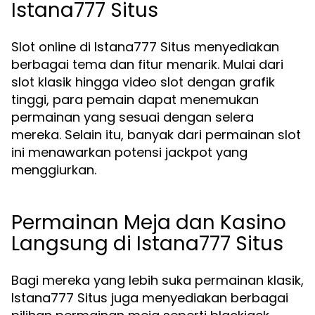
Istana777 Situs
Slot online di Istana777 Situs menyediakan
berbagai tema dan fitur menarik. Mulai dari
slot klasik hingga video slot dengan grafik
tinggi, para pemain dapat menemukan
permainan yang sesuai dengan selera
mereka. Selain itu, banyak dari permainan slot
ini menawarkan potensi jackpot yang
menggiurkan.
Permainan Meja dan Kasino
Langsung di Istana777 Situs
Bagi mereka yang lebih suka permainan klasik,
Istana777 Situs juga menyediakan berbagai