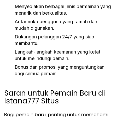
Menyediakan berbagai jenis permainan yang
menarik dan berkualitas.
Antarmuka pengguna yang ramah dan
mudah digunakan.
Dukungan pelanggan 24/7 yang siap
membantu.
Langkah-langkah keamanan yang ketat
untuk melindungi pemain.
Bonus dan promosi yang menguntungkan
bagi semua pemain.
Saran untuk Pemain Baru di
Istana777 Situs
Bagi pemain baru, penting untuk memahami