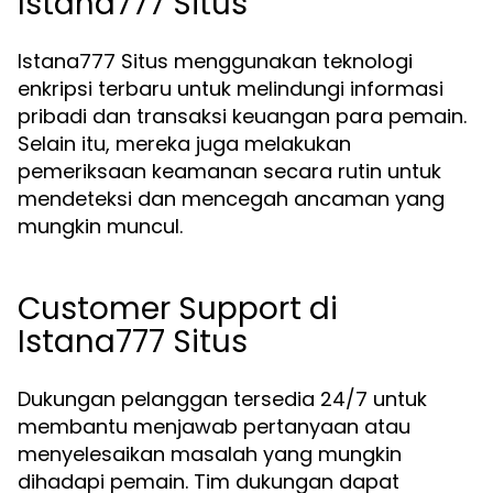
Istana777 Situs
Istana777 Situs menggunakan teknologi
enkripsi terbaru untuk melindungi informasi
pribadi dan transaksi keuangan para pemain.
Selain itu, mereka juga melakukan
pemeriksaan keamanan secara rutin untuk
mendeteksi dan mencegah ancaman yang
mungkin muncul.
Customer Support di
Istana777 Situs
Dukungan pelanggan tersedia 24/7 untuk
membantu menjawab pertanyaan atau
menyelesaikan masalah yang mungkin
dihadapi pemain. Tim dukungan dapat