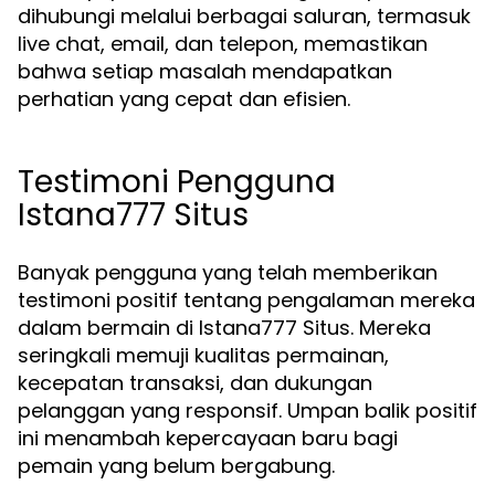
dihubungi melalui berbagai saluran, termasuk
live chat, email, dan telepon, memastikan
bahwa setiap masalah mendapatkan
perhatian yang cepat dan efisien.
Testimoni Pengguna
Istana777 Situs
Banyak pengguna yang telah memberikan
testimoni positif tentang pengalaman mereka
dalam bermain di Istana777 Situs. Mereka
seringkali memuji kualitas permainan,
kecepatan transaksi, dan dukungan
pelanggan yang responsif. Umpan balik positif
ini menambah kepercayaan baru bagi
pemain yang belum bergabung.