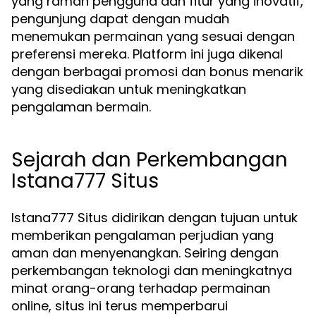
yang ramah pengguna dan fitur yang inovatif,
pengunjung dapat dengan mudah
menemukan permainan yang sesuai dengan
preferensi mereka. Platform ini juga dikenal
dengan berbagai promosi dan bonus menarik
yang disediakan untuk meningkatkan
pengalaman bermain.
Sejarah dan Perkembangan
Istana777 Situs
Istana777 Situs didirikan dengan tujuan untuk
memberikan pengalaman perjudian yang
aman dan menyenangkan. Seiring dengan
perkembangan teknologi dan meningkatnya
minat orang-orang terhadap permainan
online, situs ini terus memperbarui