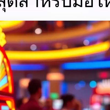
่สุดสำหรับมือใ