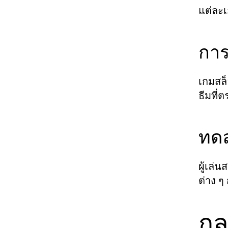
แต่ละเ
การ
เกมสล็
ธีมที่
ทดล
ผู้เล
ต่าง ๆ
กล