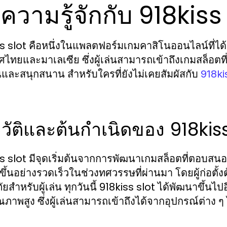
ความรู้จักกับ 918kiss
s slot คือหนึ่งในแพลตฟอร์มเกมคาสิโนออนไลน์ที่ไ
ไทยและมาเลเซีย ซึ่งผู้เล่นสามารถเข้าถึงเกมสล็อต
้นและสนุกสนาน สำหรับใครที่ยังไม่เคยสัมผัสกับ
918ki
วัติและต้นกำเนิดของ 918kiss
s slot มีจุดเริ่มต้นจากการพัฒนาเกมสล็อตที่ตอบสน
ขึ้นอย่างรวดเร็วในช่วงทศวรรษที่ผ่านมา โดยผู้ก่อต
ยสำหรับผู้เล่น ทุกวันนี้ 918kiss slot ได้พัฒนาขึ้
ภาพสูง ซึ่งผู้เล่นสามารถเข้าถึงได้จากอุปกรณ์ต่าง ๆ 