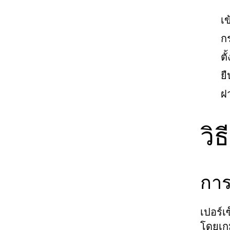
เ
กร
ตั
ย
ฝา
วิ
การ
เปอร์เ
โดยเก