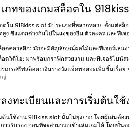
เภทของเกมสล็อตใน 918kiss
อตใน 918kiss slot มีประเภทที่หลากหลาย ตั้งแต่สล็
ดสูง ซึ่งแตกต่างกันไปในแง่ของธีม ตัวละคร และฟีเจอร
ล็อตคลาสสิก:
มักจะมีสัญลักษณ์ผลไม้และฟีเจอร์เล่นง่
็อตวิดีโอ:
มาพร้อมกราฟิกสวยงาม และฟีเจอร์โบนัสม
ปรเกรสซีฟสล็อต:
เงินรางวัลแจ็คพอตจะเพิ่มขึ้นเรื่อย
หญ่
ลงทะเบียนและการเริ่มต้นใช้
่มต้นใช้งาน 918kiss slot นั้นไม่ยุ่งยาก โดยผู้เล่น
รับการรับรอง ก่อนที่จะสามารถเข้าเล่นเกมได้ โดยขั้นต