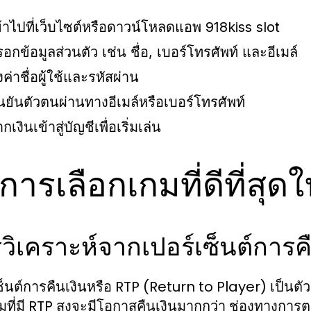
ข้าไปที่เว็บไซต์หรือดาวน์โหลดแอพ 918kiss slot
อกข้อมูลส่วนตัว เช่น ชื่อ, เบอร์โทรศัพท์ และอีเมล์
้งค่าชื่อผู้ใช้และรหัสผ่าน
ืนยันตัวตนผ่านทางอีเมล์หรือเบอร์โทรศัพท์
กเงินเข้าสู่บัญชีเพื่อเริ่มเล่น
ธีการเลือกเกมที่ดีที่สุ
วิเคราะห์จากเปอร์เซ็นต์การคื
ซ็นต์การคืนเงินหรือ RTP (Return to Player) เป็นตัวช
มที่มี RTP สูงจะมีโอกาสคืนเงินมากกว่า ช่องทางกา