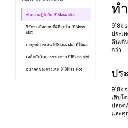
ทำ
ทำความรู้จักกับ 918kiss slot
918kis
วิธีการเลือกเกมที่ดีที่สุดใน 918kiss
slot
ประเทศ
ตื่นเต
กลยุทธ์การเล่น 918kiss slot ที่ได้ผล
กว่า
เคล็ดลับในการชนะจาก 918kiss slot
ประ
อนาคตของการเล่น 918kiss slot
918kis
เติบโต
ปลอดภั
และคุณ