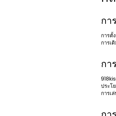
การ
การตั้
การเดิ
การ
918kis
ประโยช
การเล่
การ