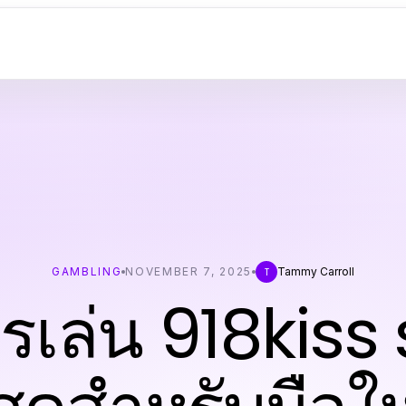
GAMBLING
NOVEMBER 7, 2025
Tammy Carroll
T
รเล่น 918kiss s