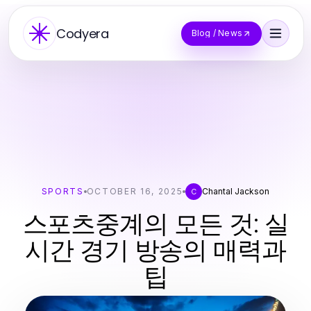
Codyera
Blog / News
SPORTS
OCTOBER 16, 2025
Chantal Jackson
C
스포츠중계의 모든 것: 실
시간 경기 방송의 매력과
팁