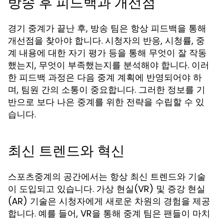
방송 후 피드백과 개선점
경기 중계가 끝난 후, 방송 팀은 항상 피드백을 통해
개선점을 찾아야 합니다. 시청자의 반응, 시청률, 중
계 내용에 대한 자기 평가 등을 통해 무엇이 잘 작동
했는지, 무엇이 부족했는지를 분석해야 합니다. 이러
한 피드백 과정은 다음 중계 계획에 반영되어야 하
며, 팀원 간의 소통이 중요합니다. 그러한 정보를 기
반으로 보다 나은 중계를 위한 전략을 수립할 수 있
습니다.
최신 트렌드와 혁신
스포츠중계의 공간에서는 항상 최신 트렌드와 기술
이 도입되고 있습니다. 가상 현실(VR) 및 증강 현실
(AR) 기술은 시청자에게 새로운 차원의 경험을 제공
합니다. 예를 들어, VR을 통해 중계 팀은 팬들이 마치