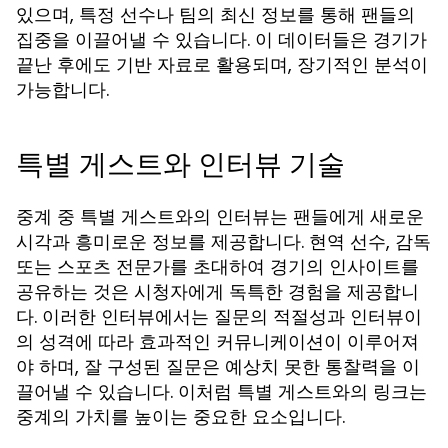
있으며, 특정 선수나 팀의 최신 정보를 통해 팬들의
집중을 이끌어낼 수 있습니다. 이 데이터들은 경기가
끝난 후에도 기반 자료로 활용되며, 장기적인 분석이
가능합니다.
특별 게스트와 인터뷰 기술
중계 중 특별 게스트와의 인터뷰는 팬들에게 새로운
시각과 흥미로운 정보를 제공합니다. 현역 선수, 감독
또는 스포츠 전문가를 초대하여 경기의 인사이트를
공유하는 것은 시청자에게 독특한 경험을 제공합니
다. 이러한 인터뷰에서는 질문의 적절성과 인터뷰이
의 성격에 따라 효과적인 커뮤니케이션이 이루어져
야 하며, 잘 구성된 질문은 예상치 못한 통찰력을 이
끌어낼 수 있습니다. 이처럼 특별 게스트와의 링크는
중계의 가치를 높이는 중요한 요소입니다.