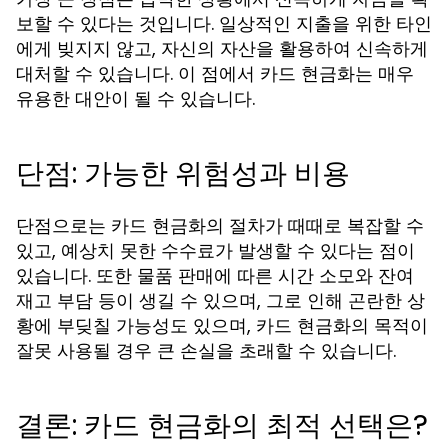
보할 수 있다는 것입니다. 일상적인 지출을 위한 타인
에게 빚지지 않고, 자신의 자산을 활용하여 신속하게
대처할 수 있습니다. 이 점에서 카드 현금화는 매우
유용한 대안이 될 수 있습니다.
단점: 가능한 위험성과 비용
단점으로는 카드 현금화의 절차가 때때로 복잡할 수
있고, 예상치 못한 수수료가 발생할 수 있다는 점이
있습니다. 또한 물품 판매에 따른 시간 소모와 잔여
재고 부담 등이 생길 수 있으며, 그로 인해 곤란한 상
황에 부딪칠 가능성도 있으며, 카드 현금화의 목적이
잘못 사용될 경우 큰 손실을 초래할 수 있습니다.
결론: 카드 현금화의 최적 선택은?