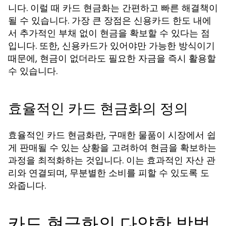
니다. 이럴 때 카드 현금화는 간편하고 빠른 해결책이
될 수 있습니다. 가장 큰 장점은 신용카드 한도 내에
서 추가적인 부채 없이 현금을 확보할 수 있다는 점
입니다. 또한, 신용카드가 있어야만 가능한 방식이기
때문에, 현금이 없더라도 필요한 자금을 즉시 활용할
수 있습니다.
효율적인 카드 현금화의 정의
효율적인 카드 현금화란, 구매한 물품이 시장에서 쉽
게 판매될 수 있는 상황을 고려하여 현금을 확보하는
과정을 최적화하는 것입니다. 이는 효과적인 자산 관
리와 연결되며, 무분별한 소비를 피할 수 있도록 도
와줍니다.
카드 현금화의 다양한 방법