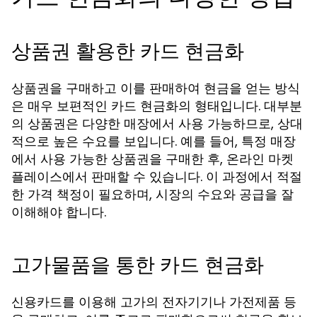
상품권 활용한 카드 현금화
상품권을 구매하고 이를 판매하여 현금을 얻는 방식
은 매우 보편적인 카드 현금화의 형태입니다. 대부분
의 상품권은 다양한 매장에서 사용 가능하므로, 상대
적으로 높은 수요를 보입니다. 예를 들어, 특정 매장
에서 사용 가능한 상품권을 구매한 후, 온라인 마켓
플레이스에서 판매할 수 있습니다. 이 과정에서 적절
한 가격 책정이 필요하며, 시장의 수요와 공급을 잘
이해해야 합니다.
고가물품을 통한 카드 현금화
신용카드를 이용해 고가의 전자기기나 가전제품 등