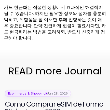
카드 현금화는 적절한 상황에서 효과적인 해결책이
될 수 있습니다. 하지만 필요한 정보와 절차를 충분히
익히고, 위험성을 잘 이해한 후에 진행하는 것이 매
우 중요합니다. 만약 긴급하게 현금이 필요하다면, 카
드 현금화라는 방법을 고려하되, 반드시 신중하게 접
근해야 합니다.
READ more Journal
Ecommerce & Shopping
Jun 28, 2026
Como Comprar eSIM de Forma