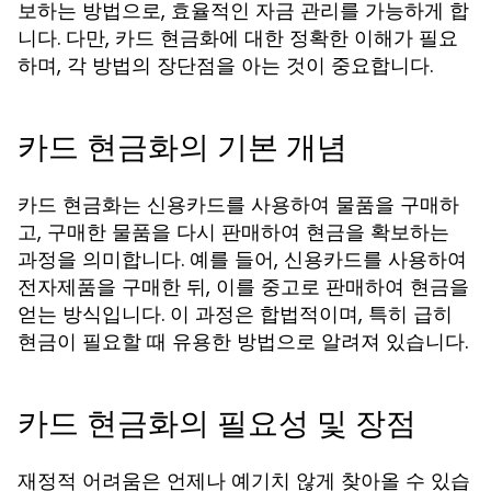
보하는 방법으로, 효율적인 자금 관리를 가능하게 합
니다. 다만, 카드 현금화에 대한 정확한 이해가 필요
하며, 각 방법의 장단점을 아는 것이 중요합니다.
카드 현금화의 기본 개념
카드 현금화는 신용카드를 사용하여 물품을 구매하
고, 구매한 물품을 다시 판매하여 현금을 확보하는
과정을 의미합니다. 예를 들어, 신용카드를 사용하여
전자제품을 구매한 뒤, 이를 중고로 판매하여 현금을
얻는 방식입니다. 이 과정은 합법적이며, 특히 급히
현금이 필요할 때 유용한 방법으로 알려져 있습니다.
카드 현금화의 필요성 및 장점
재정적 어려움은 언제나 예기치 않게 찾아올 수 있습