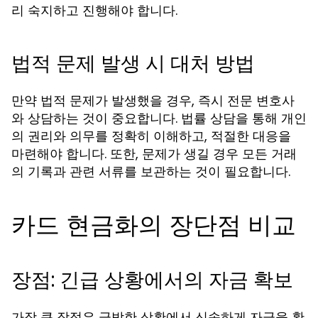
리 숙지하고 진행해야 합니다.
법적 문제 발생 시 대처 방법
만약 법적 문제가 발생했을 경우, 즉시 전문 변호사
와 상담하는 것이 중요합니다. 법률 상담을 통해 개인
의 권리와 의무를 정확히 이해하고, 적절한 대응을
마련해야 합니다. 또한, 문제가 생길 경우 모든 거래
의 기록과 관련 서류를 보관하는 것이 필요합니다.
카드 현금화의 장단점 비교
장점: 긴급 상황에서의 자금 확보
가장 큰 장점은 급박한 상황에서 신속하게 자금을 확