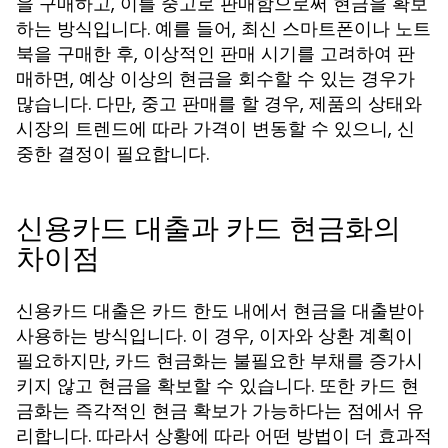
을 구매하고, 이를 중고로 판매함으로써 현금을 확보
하는 방식입니다. 예를 들어, 최신 스마트폰이나 노트
북을 구매한 후, 이상적인 판매 시기를 고려하여 판
매하면, 예상 이상의 현금을 회수할 수 있는 경우가
많습니다. 다만, 중고 판매를 할 경우, 제품의 상태와
시장의 트렌드에 따라 가격이 변동할 수 있으니, 신
중한 결정이 필요합니다.
신용카드 대출과 카드 현금화의
차이점
신용카드 대출은 카드 한도 내에서 현금을 대출받아
사용하는 방식입니다. 이 경우, 이자와 상환 계획이
필요하지만, 카드 현금화는 불필요한 부채를 증가시
키지 않고 현금을 확보할 수 있습니다. 또한 카드 현
금화는 즉각적인 현금 확보가 가능하다는 점에서 유
리합니다. 따라서 상황에 따라 어떤 방법이 더 효과적