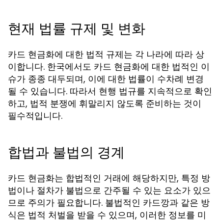
현재 법률 규제 및 변화
카드 현금화에 대한 법적 규제는 각 나라에 따라 상
이합니다. 한국에서도 카드 현금화에 대한 법적인 이
슈가 종종 대두되며, 이에 대한 법률이 수차례 변경
될 수 있습니다. 따라서 현행 법규를 지속적으로 확인
하고, 법적 분쟁에 휘말리지 않도록 준비하는 것이
필수적입니다.
합법과 불법의 경계
카드 현금화는 합법적인 거래에 해당하지만, 특정 방
법이나 절차가 불법으로 간주될 수 있는 요소가 있으
므로 주의가 필요합니다. 불법적인 카드깡과 같은 방
식은 법적 처벌을 받을 수 있으며, 이러한 정보를 미