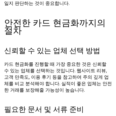
일지 판단하는 것이 중요합니다.
안전한 카드 현금화까지의
절차
신뢰할 수 있는 업체 선택 방법
카드 현금화를 진행할 때 가장 중요한 것은 신뢰할
수 있는 업체를 선택하는 것입니다. 웹사이트 리뷰,
고객 만족도, 이용 후기 등을 참고하여 주의 깊게 업
체를 비교 분석해야 합니다. 실적이 좋은 업체는 안전
한 거래를 보장해줄 가능성이 높습니다.
필요한 문서 및 서류 준비