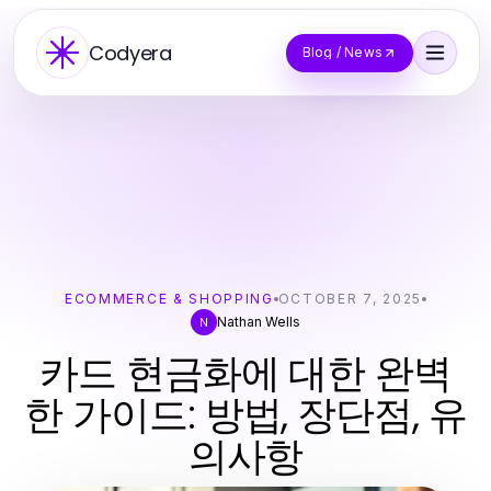
Codyera
Blog / News
ECOMMERCE & SHOPPING
OCTOBER 7, 2025
Nathan Wells
N
카드 현금화에 대한 완벽
한 가이드: 방법, 장단점, 유
의사항