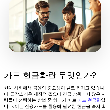
카드 현금화란 무엇인가?
현대 사회에서 금융의 중요성이 날로 커지고 있습니
다. 급작스러운 재정적 필요나 긴급 상황에서 많은 사
람들이 선택하는 방법 중 하나가 바로
입
카드 현금화
니다. 이는 신용카드를 활용해 필요한 현금을 즉시 확