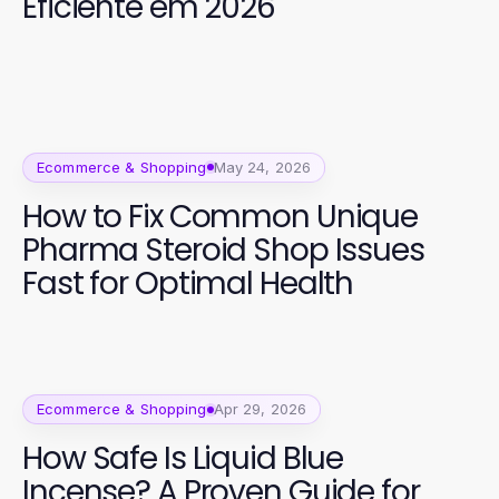
Eficiente em 2026
Ecommerce & Shopping
May 24, 2026
How to Fix Common Unique
Pharma Steroid Shop Issues
Fast for Optimal Health
Ecommerce & Shopping
Apr 29, 2026
How Safe Is Liquid Blue
Incense? A Proven Guide for