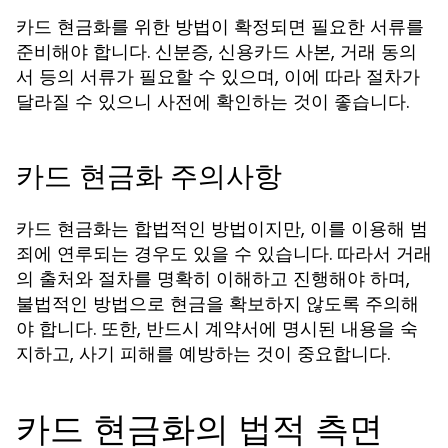
카드 현금화를 위한 방법이 확정되면 필요한 서류를
준비해야 합니다. 신분증, 신용카드 사본, 거래 동의
서 등의 서류가 필요할 수 있으며, 이에 따라 절차가
달라질 수 있으니 사전에 확인하는 것이 좋습니다.
카드 현금화 주의사항
카드 현금화는 합법적인 방법이지만, 이를 이용해 범
죄에 연루되는 경우도 있을 수 있습니다. 따라서 거래
의 출처와 절차를 명확히 이해하고 진행해야 하며,
불법적인 방법으로 현금을 확보하지 않도록 주의해
야 합니다. 또한, 반드시 계약서에 명시된 내용을 숙
지하고, 사기 피해를 예방하는 것이 중요합니다.
카드 현금화의 법적 측면